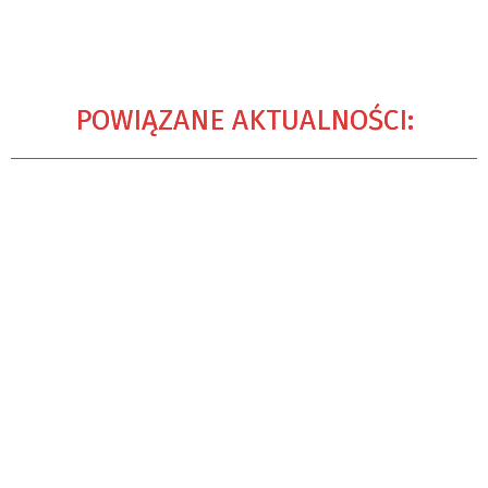
POWIĄZANE AKTUALNOŚCI: