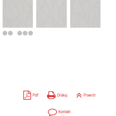
Pdf
Drukuj
Powrót
Kontakt