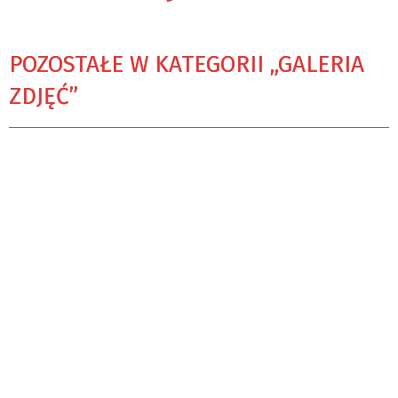
POZOSTAŁE W KATEGORII „GALERIA
ZDJĘĆ”