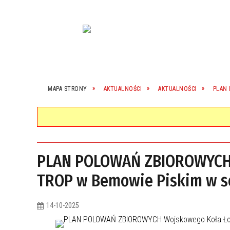
MAPA STRONY
AKTUALNOŚCI
AKTUALNOŚCI
PLAN 
PLAN POLOWAŃ ZBIOROWYCH 
TROP w Bemowie Piskim w s
14-10-2025