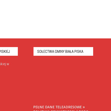
ISKIEJ
SOŁECTWA GMINY BIAŁA PISKA
kiej w
PEŁNE DANE TELEADRESOWE »