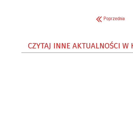
Poprzednia
CZYTAJ INNE AKTUALNOŚCI W 