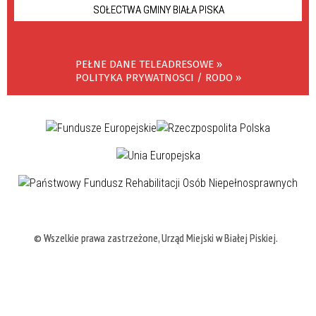
SOŁECTWA GMINY BIAŁA PISKA
PEŁNE DANE TELEADRESOWE »
POLITYKA PRYWATNOSCI / RODO »
© Wszelkie prawa zastrzeżone, Urząd Miejski w Białej Piskiej.