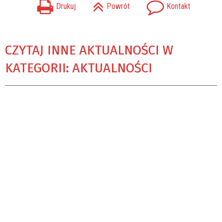
Drukuj
Powrót
Kontakt
CZYTAJ INNE AKTUALNOŚCI W
KATEGORII: AKTUALNOŚCI