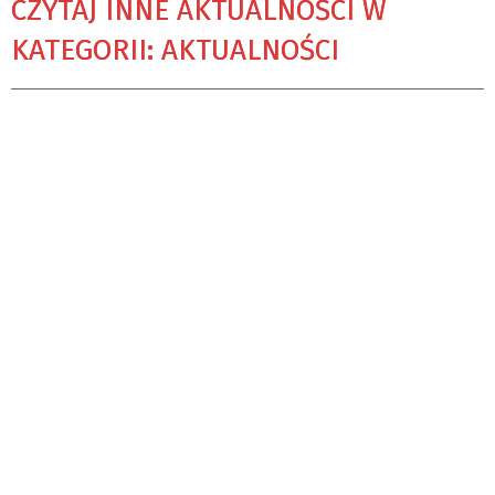
CZYTAJ INNE AKTUALNOŚCI W
KATEGORII: AKTUALNOŚCI