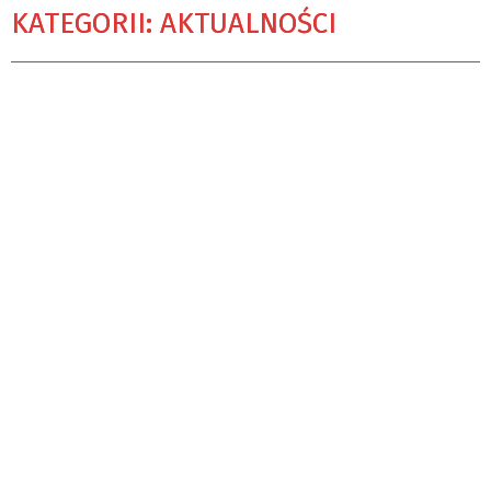
KATEGORII: AKTUALNOŚCI