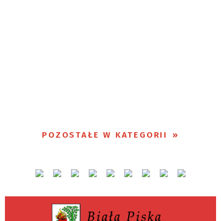
POZOSTAŁE W KATEGORII