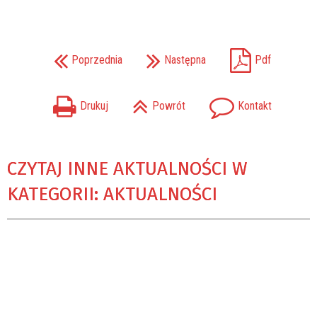
Poprzednia
Następna
Pdf
Drukuj
Powrót
Kontakt
CZYTAJ INNE AKTUALNOŚCI W
KATEGORII: AKTUALNOŚCI