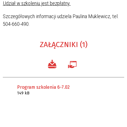
Udział w szkoleniu jest bezpłatny.
Szczegółowych informacji udziela Paulina Muklewicz, tel.
504-660-490.
ZAŁĄCZNIKI (1)
Program szkolenia 6-7.02
149 kB